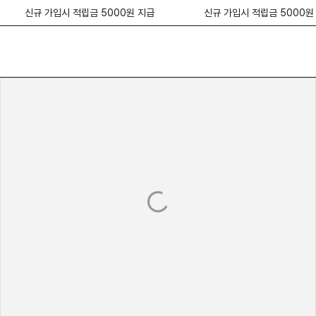
신규 가입시 적립금 5000원 지급
신규 가입시 적립금 5000원